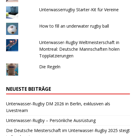
Unterwasserrugby Starter-Kit für Vereine
How to fill an underwater rugby ball
Unterwasser-Rugby Weltmeisterschaft in
Montreal: Deutsche Mannschaften holen
Topplatzierungen
Die Regeln
NEUESTE BEITRÄGE
Unterwasser-Rugby DM 2026 in Berlin, exklusiven als
Livestream
Unterwasser-Rugby – Persönliche Ausrüstung
Die Deutsche Meisterschaft im Unterwasser-Rugby 2025 steigt