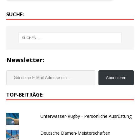
SUCHE:
Newsletter:
Abonnieren
TOP-BEITRÄGE:
Unterwasser-Rugby - Persönliche Ausrüstung
Deutsche Damen-Meisterschaften