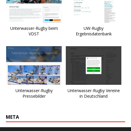
Unterwasser-Rugby beim
UW-Rugby
VDST
Ergebnisdatenbank
Unterwasser-Rugby
Unterwasser-Rugby Vereine
Pressebilder
in Deutschland
META