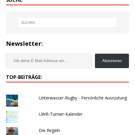
Newsletter:
Abonnieren
TOP-BEITRÄGE:
Unterwasser-Rugby - Persönliche Ausrüstung
UWR-Turnier-Kalender
Die Regeln