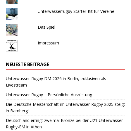
Unterwasserrugby Starter-Kit für Vereine
Das Spiel
Impressum
NEUESTE BEITRÄGE
Unterwasser-Rugby DM 2026 in Berlin, exklusiven als
Livestream
Unterwasser-Rugby – Persönliche Ausrüstung
Die Deutsche Meisterschaft im Unterwasser-Rugby 2025 steigt
in Bamberg!
Deutschland erringt zweimal Bronze bei der U21-Unterwasser-
Rugby-EM in Athen