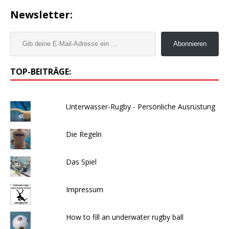
Newsletter:
Abonnieren
TOP-BEITRÄGE:
Unterwasser-Rugby - Persönliche Ausrüstung
Die Regeln
Das Spiel
Impressum
How to fill an underwater rugby ball