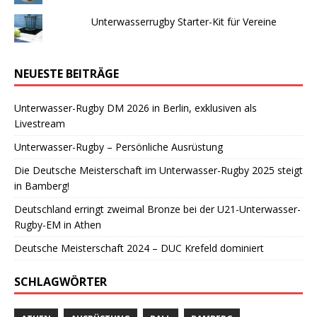
Unterwasserrugby Starter-Kit für Vereine
NEUESTE BEITRÄGE
Unterwasser-Rugby DM 2026 in Berlin, exklusiven als
Livestream
Unterwasser-Rugby – Persönliche Ausrüstung
Die Deutsche Meisterschaft im Unterwasser-Rugby 2025 steigt
in Bamberg!
Deutschland erringt zweimal Bronze bei der U21-Unterwasser-
Rugby-EM in Athen
Deutsche Meisterschaft 2024 – DUC Krefeld dominiert
SCHLAGWÖRTER