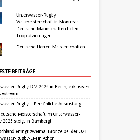
Unterwasser-Rugby
Weltmeisterschaft in Montreal:
Deutsche Mannschaften holen
Topplatzierungen
Deutsche Herren-Meisterschaften
ESTE BEITRÄGE
wasser-Rugby DM 2026 in Berlin, exklusiven
ivestream
wasser-Rugby – Persönliche Ausrüstung
eutsche Meisterschaft im Unterwasser-
 2025 steigt in Bamberg!
chland erringt zweimal Bronze bei der U21-
rwasser-Rugby-EM in Athen