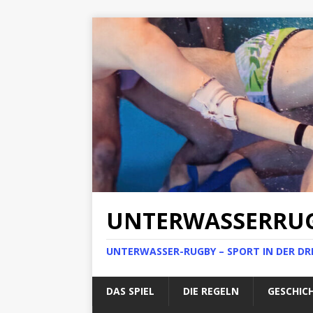
UNTERWASSERRU
UNTERWASSER-RUGBY – SPORT IN DER DR
DAS SPIEL
DIE REGELN
GESCHIC