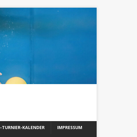
-TURNIER-KALENDER
IMPRESSUM